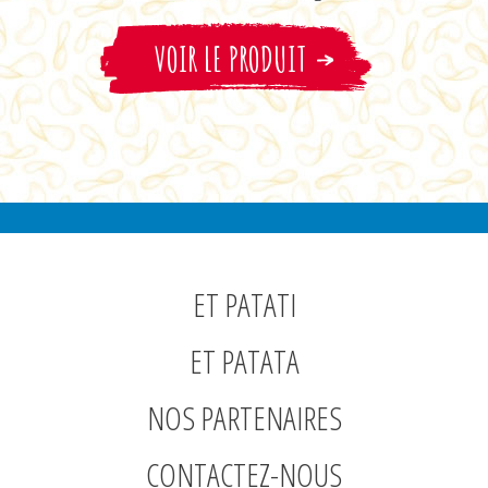
VOIR LE PRODUIT
ET PATATI
ET PATATA
NOS PARTENAIRES
CONTACTEZ-NOUS