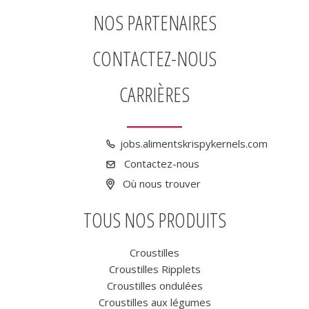
NOS PARTENAIRES
CONTACTEZ-NOUS
CARRIÈRES
jobs.alimentskrispykernels.com
Contactez-nous
Où nous trouver
TOUS NOS PRODUITS
Croustilles
Croustilles Ripplets
Croustilles ondulées
Croustilles aux légumes