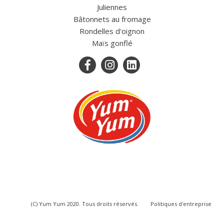
Juliennes
Bâtonnets au fromage
Rondelles d'oignon
Maïs gonflé
(C) Yum Yum 2020. Tous droits réservés.
Politiques d'entreprise