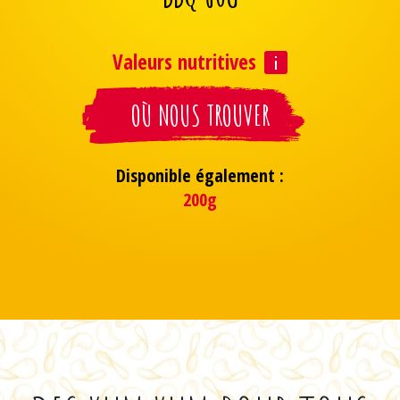
Valeurs nutritives
OÙ NOUS TROUVER
Disponible également :
200g