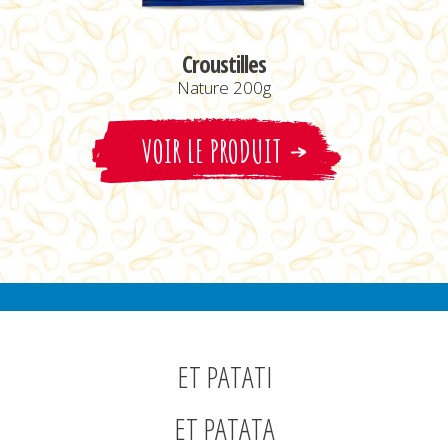
Croustilles
Nature 200g
VOIR LE PRODUIT
ET PATATI
ET PATATA