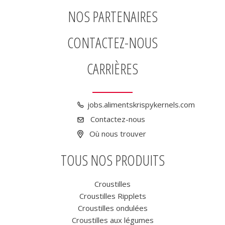
NOS PARTENAIRES
CONTACTEZ-NOUS
CARRIÈRES
jobs.alimentskrispykernels.com
Contactez-nous
Où nous trouver
TOUS NOS PRODUITS
Croustilles
Croustilles Ripplets
Croustilles ondulées
Croustilles aux légumes