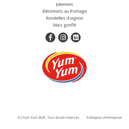
Juliennes
Bâtonnets au fromage
Rondelles d'oignon
Maïs gonflé
(C) Yum Yum 2020. Tous droits réservés.
Politiques d'entreprise