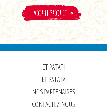
VOIR LE PRODUIT
ET PATATI
ET PATATA
NOS PARTENAIRES
CONTACTEZ-NOUS