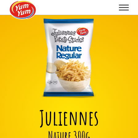
Juliennes
Nature 300g