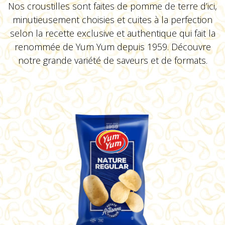
Nos croustilles sont faites de pomme de terre d’ici,
minutieusement choisies et cuites à la perfection
selon la recette exclusive et authentique qui fait la
renommée de Yum Yum depuis 1959. Découvre
notre grande variété de saveurs et de formats.