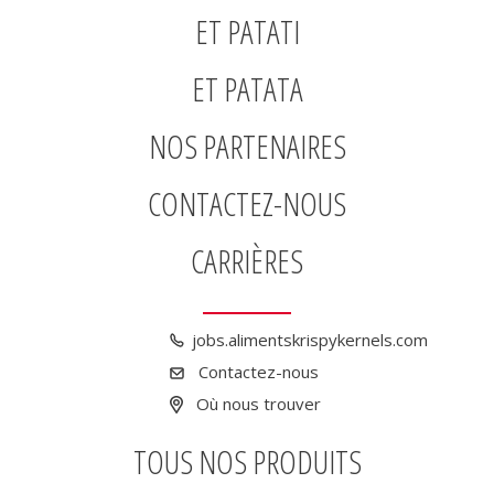
ET PATATI
ET PATATA
NOS PARTENAIRES
CONTACTEZ-NOUS
CARRIÈRES
jobs.alimentskrispykernels.com
Contactez-nous
Où nous trouver
TOUS NOS PRODUITS