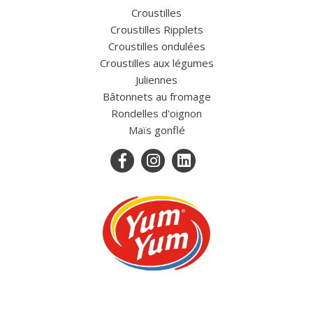
Croustilles
Croustilles Ripplets
Croustilles ondulées
Croustilles aux légumes
Juliennes
Bâtonnets au fromage
Rondelles d'oignon
Maïs gonflé