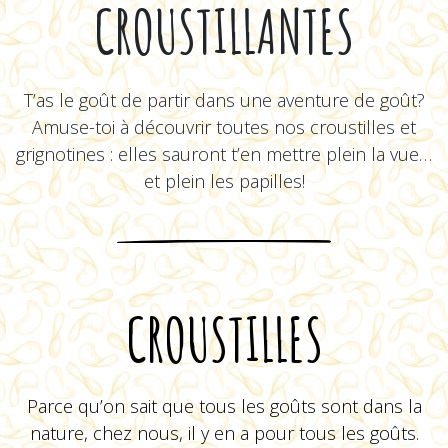
CROUSTILLANTES
T’as le goût de partir dans une aventure de goût?
Amuse-toi à découvrir toutes nos croustilles et
grignotines : elles sauront t’en mettre plein la vue…
et plein les papilles!
CROUSTILLES
Parce qu’on sait que tous les goûts sont dans la
nature, chez nous, il y en a pour tous les goûts.