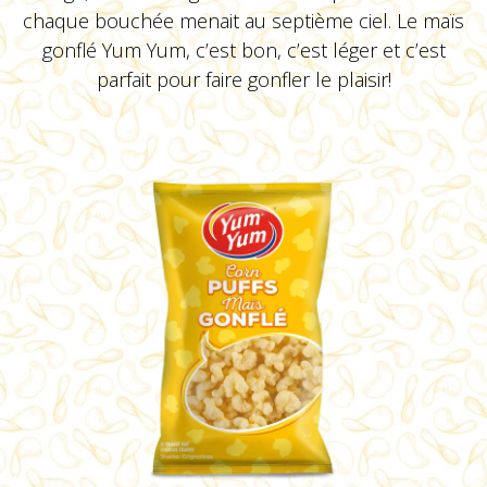
chaque bouchée menait au septième ciel. Le maïs
gonflé Yum Yum, c’est bon, c’est léger et c’est
parfait pour faire gonfler le plaisir!