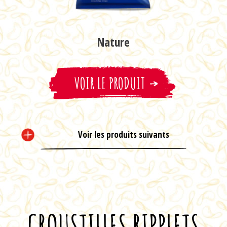
Nature
VOIR LE PRODUIT
Voir les produits suivants
CROUSTILLES RIPPLETS